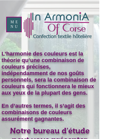
ME
NU
L’harmonie des couleurs est la
théorie qu’une combinaison de
couleurs précises,
indépendamment de nos goûts
personnels, sera la combinaison de
couleurs qui fonctionnera le mieux
aux yeux de la plupart des gens.
En d’autres termes, il s’agit des
combinaisons de couleurs
assurément gagnantes.
Notre bureau d'étude