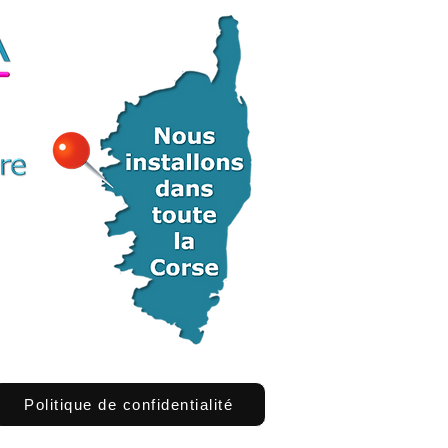
Politique de confidentialité