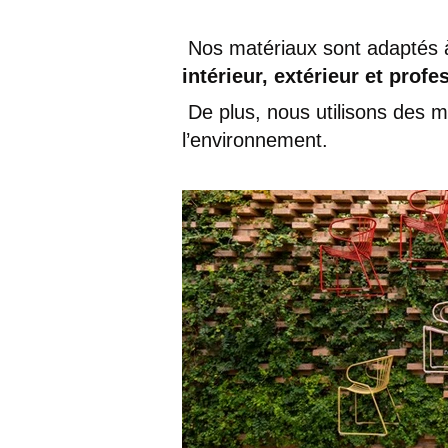
Nos matériaux sont adaptés
intérieur, extérieur et profe
De plus, nous utilisons des 
l’environnement.