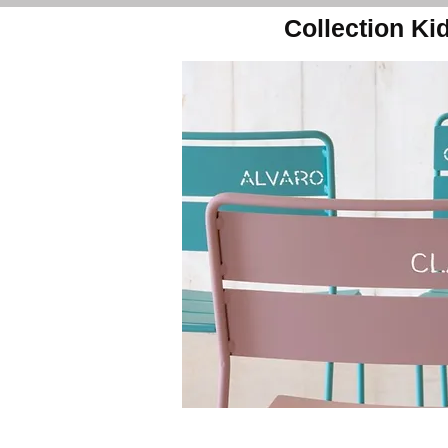
Collection Kid