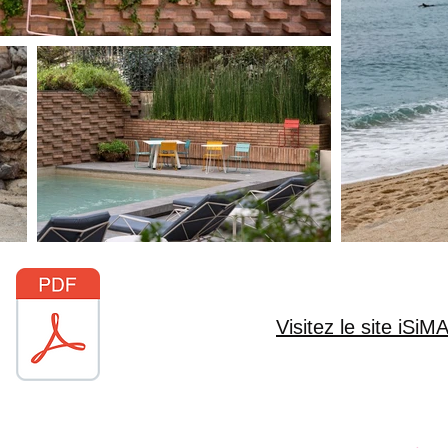
Visitez le site iSi