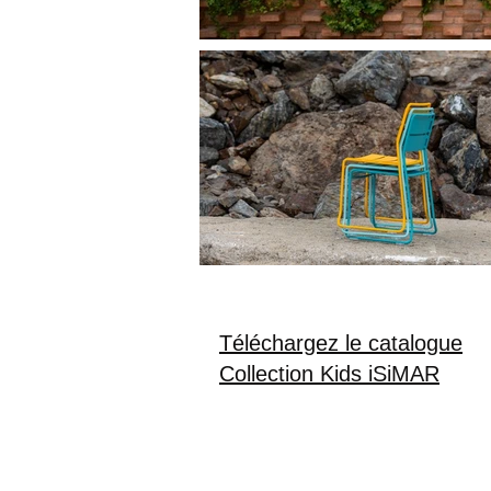
Téléchargez le catalogue
Collection Kids iSiMAR