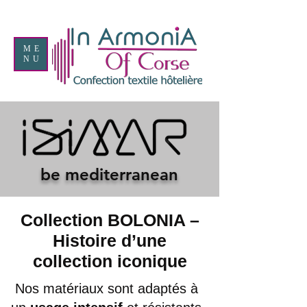
ME
NU
be mediterranean
Collection BOLONIA –
Histoire d’une
collection iconique
Nos matériaux sont adaptés à