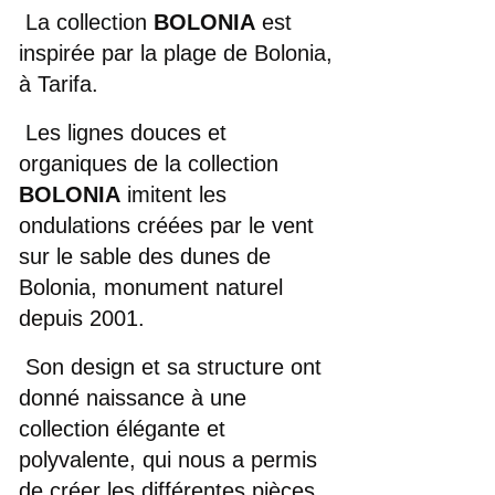
La collection
BOLONIA
est
inspirée par la plage de Bolonia,
à Tarifa.
Les lignes douces et
organiques de la collection
BOLONIA
imitent les
ondulations créées par le vent
sur le sable des dunes de
Bolonia, monument naturel
depuis 2001.
Son design et sa structure ont
donné naissance à une
collection élégante et
polyvalente, qui nous a permis
de créer les différentes pièces