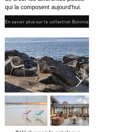
qui la composent aujourd’hui.
En savoir plus sur la collection Bolonia