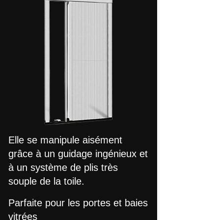
Elle se manipule aisément
grâce à un guidage ingénieux et
à un système de plis très
souple de la toile.
Parfaite pour les portes et baies
vitrées