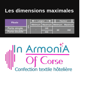
Les dimensions maximales