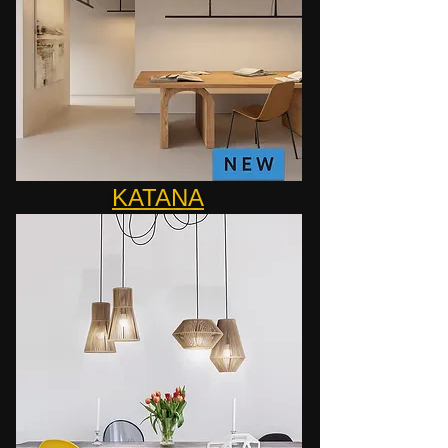
KATANA