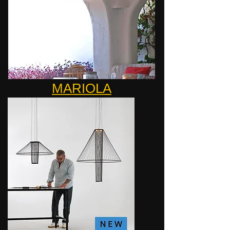
MARIOLA