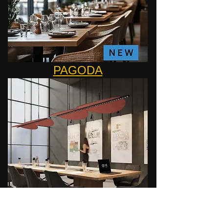
PAGODA