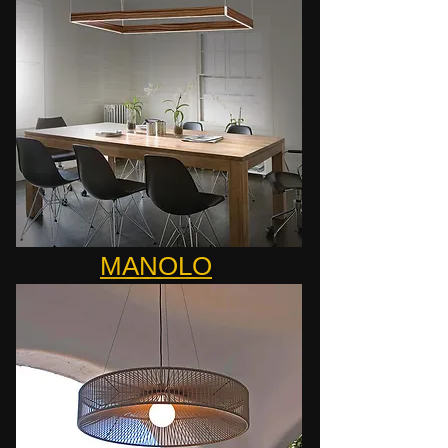
MANOLO