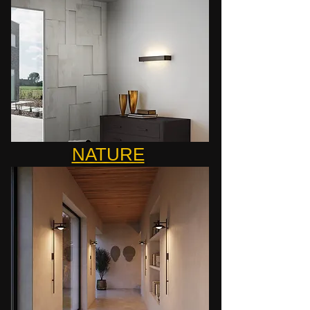
NATURE