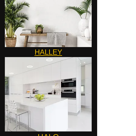
HALLEY