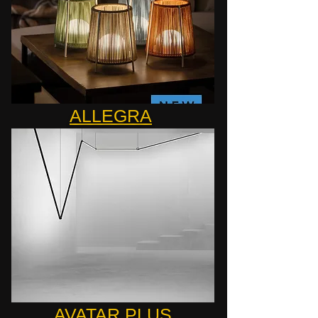
ALLEGRA
AVATAR PLUS