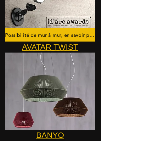
Possibilité de mur à mur, en savoir plus
AVATAR TWIST
BANYO