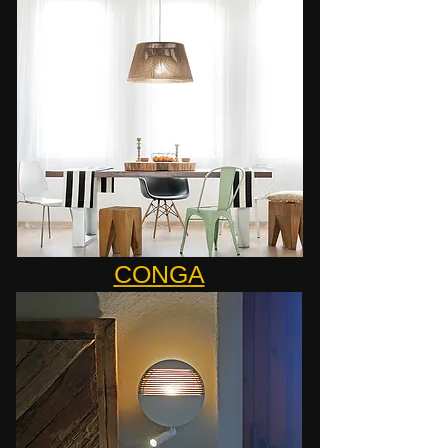
CONGA