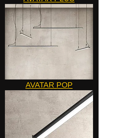
AVATAR POP