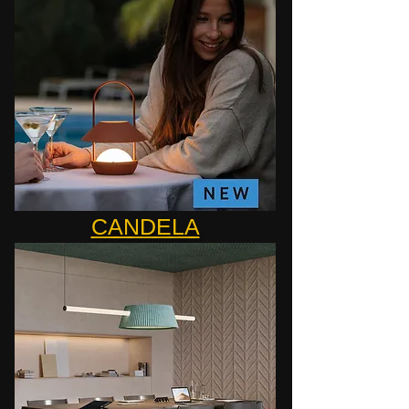
CANDELA