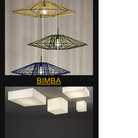
BIMBA