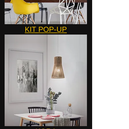
KIT POP-UP