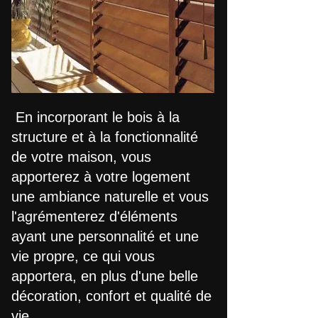
​ En incorporant le bois à la
structure et à la fonctionnalité
de votre maison, vous
apporterez à votre logement
une ambiance naturelle et vous
l'agrémenterez d'éléments
ayant une personnalité et une
vie propre, ce qui vous
apportera, en plus d'une belle
décoration, confort et qualité de
vie.