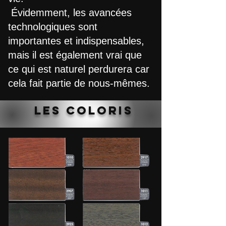
Évidemment, les avancées
technologiques sont
importantes et indispensables,
mais il est également vrai que
ce qui est naturel perdurera car
cela fait partie de nous-mêmes.
les COLORIS