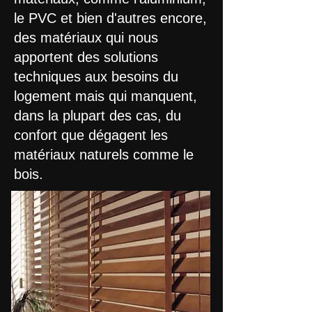
le PVC et bien d'autres encore,
des matériaux qui nous
apportent des solutions
techniques aux besoins du
logement mais qui manquent,
dans la plupart des cas, du
confort que dégagent les
matériaux naturels comme le
bois. ​